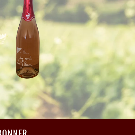
BONNER