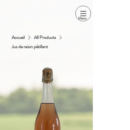
Menu
Accueil
All Products
Jus de raisin pétillant